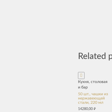
Related 
Кухня, столовая
и бар
50 шт., чашки из
нержавеющей
стали, 220 мл
14280,00
₽