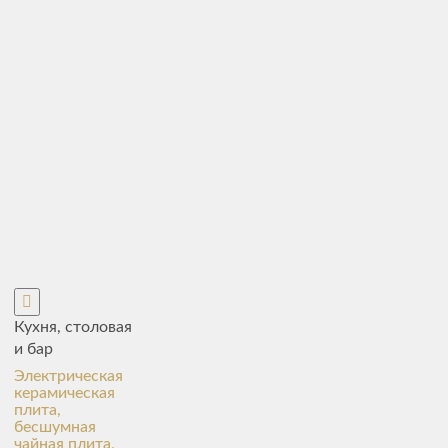
Кухня, столовая
и бар
Электрическая
керамическая
плита,
бесшумная
чайная плита,