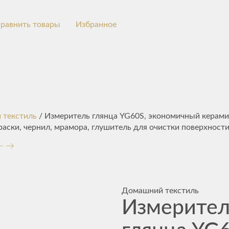
равнить товары
Избранное
 текстиль
/ Измеритель глянца YG60S, экономичный керами
аски, чернил, мрамора, глушитель для очистки поверхности
Домашний текстиль
Измерител