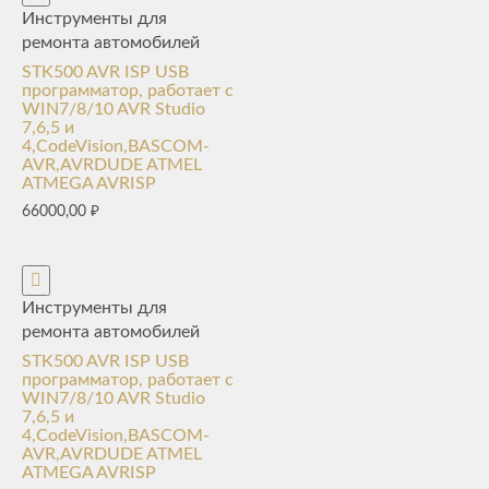
Инструменты для
ремонта автомобилей
STK500 AVR ISP USB
программатор, работает с
WIN7/8/10 AVR Studio
7,6,5 и
4,CodeVision,BASCOM-
AVR,AVRDUDE ATMEL
ATMEGA AVRISP
66000,00
₽
Инструменты для
ремонта автомобилей
STK500 AVR ISP USB
программатор, работает с
WIN7/8/10 AVR Studio
7,6,5 и
4,CodeVision,BASCOM-
AVR,AVRDUDE ATMEL
ATMEGA AVRISP