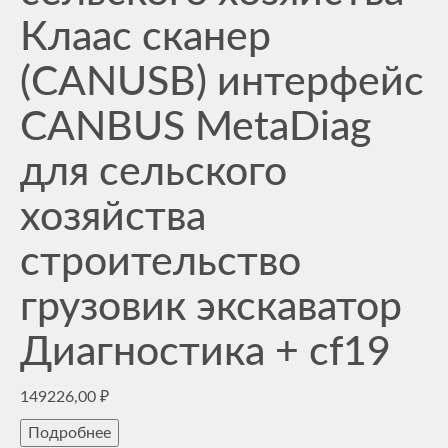
Клаас сканер
(CANUSB) интерфейс
CANBUS MetaDiag
для сельского
хозяйства
строительство
грузовик экскаватор
Диагностика + cf19
149226,00
₽
Подробнее