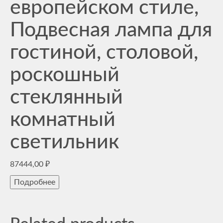
европейском стиле,
Подвесная лампа для
гостиной, столовой,
роскошный
стеклянный
комнатный
светильник
87444,00
₽
Подробнее