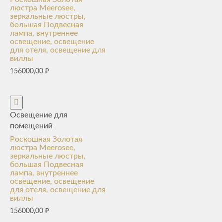
люстра Meerosee,
зеркальные люстры,
большая Подвесная
лампа, внутреннее
освещение, освещение
для отеля, освещение для
виллы
156000,00
₽
Освещение для
помещений
Роскошная Золотая
люстра Meerosee,
зеркальные люстры,
большая Подвесная
лампа, внутреннее
освещение, освещение
для отеля, освещение для
виллы
156000,00
₽