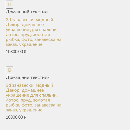
Домашний текстиль
3d занавески, модный
Декор, домашнее
украшение для спальни,
лотос, пруд, золотая
рыбка, фото, занавеска на
заказ, украшение
10800,00
₽
Домашний текстиль
3d занавески, модный
Декор, домашнее
украшение для спальни,
лотос, пруд, золотая
рыбка, фото, занавеска на
заказ, украшение
10800,00
₽