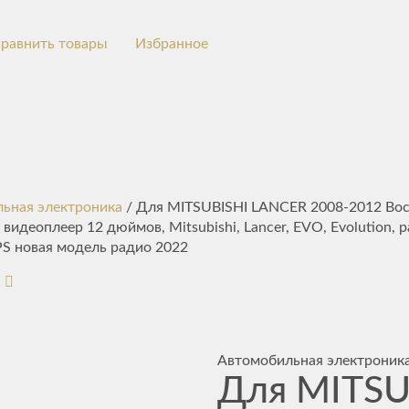
равнить товары
Избранное
ьная электроника
/ Для MITSUBISHI LANCER 2008-2012 Во
 видеоплеер 12 дюймов, Mitsubishi, Lancer, EVO, Evolution, 
S новая модель радио 2022
Автомобильная электроник
Для MITSU