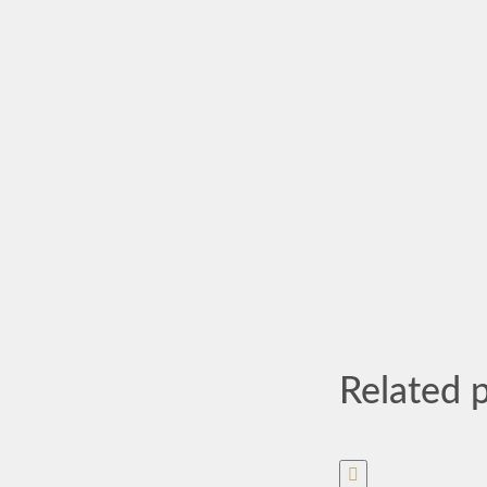
Related 