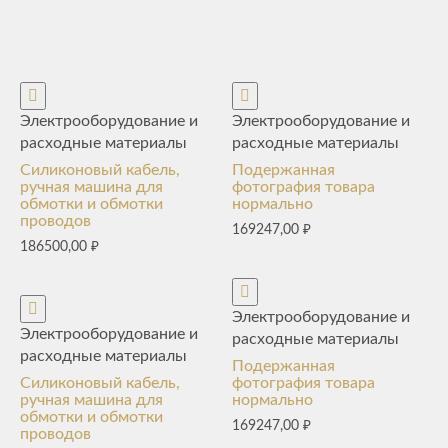
Электрооборудование и
Электрооборудование и
расходные материалы
расходные материалы
Силиконовый кабель,
Подержанная
ручная машина для
фотография товара
обмотки и обмотки
нормально
проводов
169247,00
₽
186500,00
₽
Электрооборудование и
Электрооборудование и
расходные материалы
расходные материалы
Подержанная
Силиконовый кабель,
фотография товара
ручная машина для
нормально
обмотки и обмотки
169247,00
₽
проводов