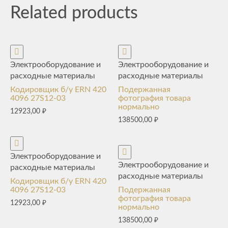
Related products
Электрооборудование и
Электрооборудование и
расходные материалы
расходные материалы
Кодировщик б/у ERN 420
Подержанная
4096 27S12-03
фотография товара
нормально
12923,00
₽
138500,00
₽
Электрооборудование и
Электрооборудование и
расходные материалы
расходные материалы
Кодировщик б/у ERN 420
4096 27S12-03
Подержанная
фотография товара
12923,00
₽
нормально
138500,00
₽