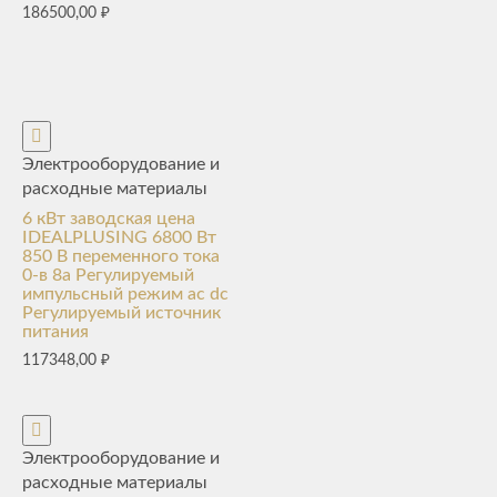
186500,00
₽
Электрооборудование и
расходные материалы
6 кВт заводская цена
IDEALPLUSING 6800 Вт
850 В переменного тока
0-в 8a Регулируемый
импульсный режим ac dc
Регулируемый источник
питания
117348,00
₽
Электрооборудование и
расходные материалы