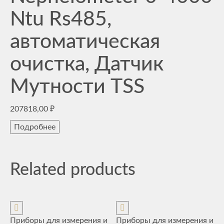
Ntu Rs485,
автоматическая
очистка, Датчик
Мутности TSS
207818,00
₽
Подробнее
Related products
Приборы для измерения и
Приборы для измерения и