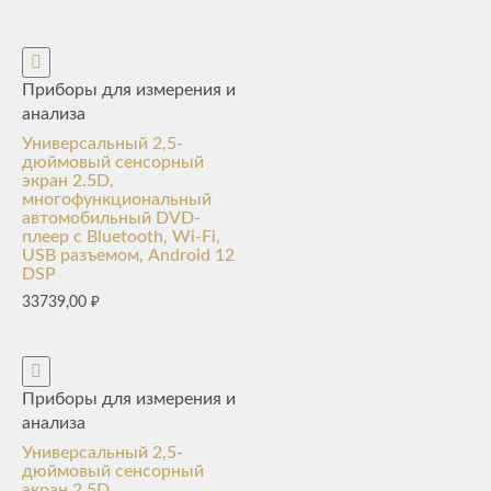
Приборы для измерения и
анализа
Универсальный 2,5-
дюймовый сенсорный
экран 2.5D,
многофункциональный
автомобильный DVD-
плеер с Bluetooth, Wi-Fi,
USB разъемом, Android 12
DSP
33739,00
₽
Приборы для измерения и
анализа
Универсальный 2,5-
дюймовый сенсорный
экран 2.5D,