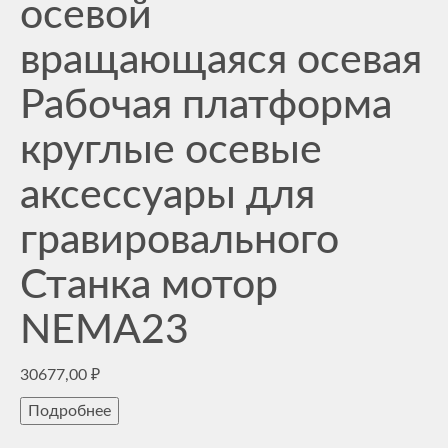
осевой
вращающаяся осевая
Рабочая платформа
круглые осевые
аксессуары для
гравировального
Станка мотор
NEMA23
30677,00
₽
Подробнее