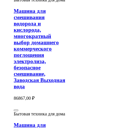
Машина для
смешивания
водорода и
кислорода,
многократный
выбор домашнего
коммерческого
поглощения
электролиза,
безопасное
смешивание,
Заводская Выходная
вода
86867,00
₽
Бытовая техника для дома
Машина для