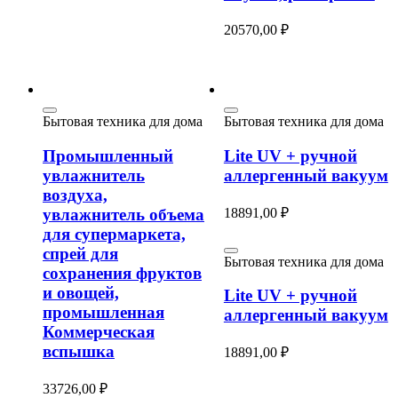
20570,00
₽
Бытовая техника для дома
Бытовая техника для дома
Промышленный
Lite UV + ручной
увлажнитель
аллергенный вакуум
воздуха,
18891,00
₽
увлажнитель объема
для супермаркета,
спрей для
Бытовая техника для дома
сохранения фруктов
и овощей,
Lite UV + ручной
промышленная
аллергенный вакуум
Коммерческая
вспышка
18891,00
₽
33726,00
₽