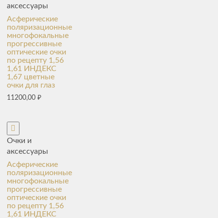
аксессуары
Асферические
поляризационные
многофокальные
прогрессивные
оптические очки
по рецепту 1,56
1,61 ИНДЕКС
1,67 цветные
очки для глаз
11200,00
₽
Очки и
аксессуары
Асферические
поляризационные
многофокальные
прогрессивные
оптические очки
по рецепту 1,56
1,61 ИНДЕКС