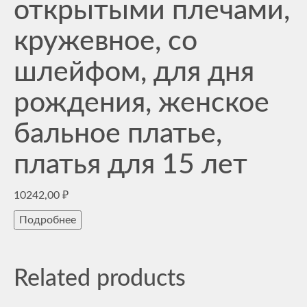
открытыми плечами,
кружевное, со
шлейфом, для дня
рождения, женское
бальное платье,
платья для 15 лет
10242,00
₽
Подробнее
Related products