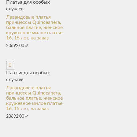
Платья для особых
случаев
Лавандовые платья
принцессы Quinceanera,
бальное платье, женское
кружевное милое платье
16, 15 лет, на заказ
20692,00
₽
Платья для особых
случаев
Лавандовые платья
принцессы Quinceanera,
бальное платье, женское
кружевное милое платье
16, 15 лет, на заказ
20692,00
₽