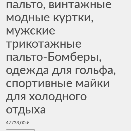
пальто, винтажные
модные куртки,
мужские
трикотажные
пальто-Бомберы,
одежда для гольфа,
спортивные майки
для холодного
отдыха
47738,00
₽