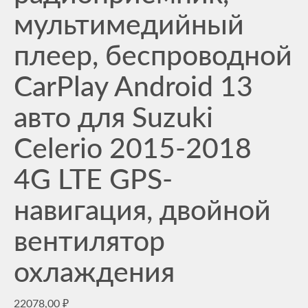
мультимедийный
плеер, беспроводной
CarPlay Android 13
авто для Suzuki
Celerio 2015-2018
4G LTE GPS-
навигация, двойной
вентилятор
охлаждения
22078,00
₽