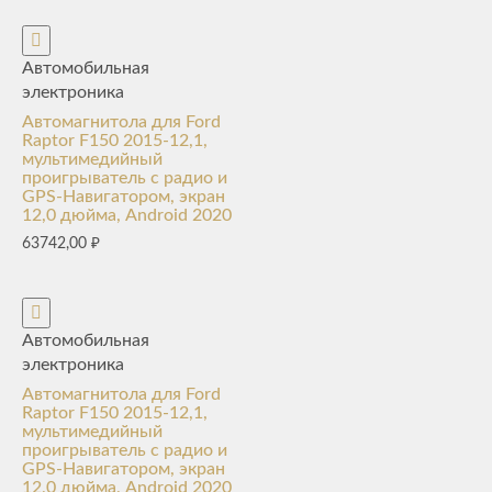
Автомобильная
электроника
Автомагнитола для Ford
Raptor F150 2015-12,1,
мультимедийный
проигрыватель с радио и
GPS-Навигатором, экран
12,0 дюйма, Android 2020
63742,00
₽
Автомобильная
электроника
Автомагнитола для Ford
Raptor F150 2015-12,1,
мультимедийный
проигрыватель с радио и
GPS-Навигатором, экран
12,0 дюйма, Android 2020