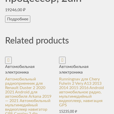
19246,00
₽
Подробнее
Related products
Автомобильная
Автомобильная
электроника
электроника
Автомобильный
Runningnav для Chery
радиоприемник для
Fulwin 2 Very A13 2013
Renault Duster 2 2020
2014 2015 2016 Android
2021 Android для
автомобильное радио,
автомобиля Arkana 2019
мультимедийный
— 2021 Автомобильный
видеоплеер, навигация
мультимедийный
GPS
видеоплеер навигатор
15235,00
₽
GPS Carplay 2 din