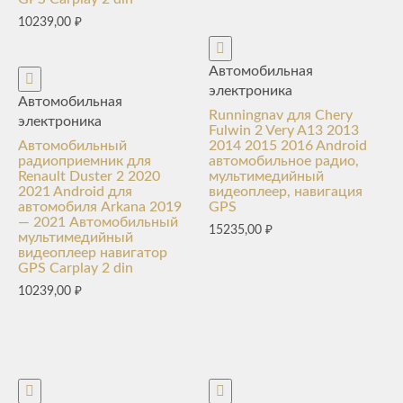
10239,00
₽
Автомобильная
электроника
Автомобильная
Runningnav для Chery
электроника
Fulwin 2 Very A13 2013
Автомобильный
2014 2015 2016 Android
радиоприемник для
автомобильное радио,
Renault Duster 2 2020
мультимедийный
2021 Android для
видеоплеер, навигация
автомобиля Arkana 2019
GPS
— 2021 Автомобильный
15235,00
₽
мультимедийный
видеоплеер навигатор
GPS Carplay 2 din
10239,00
₽