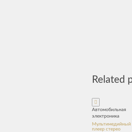
Related 
Автомобильная
электроника
Мультимедийный
плеер стерео