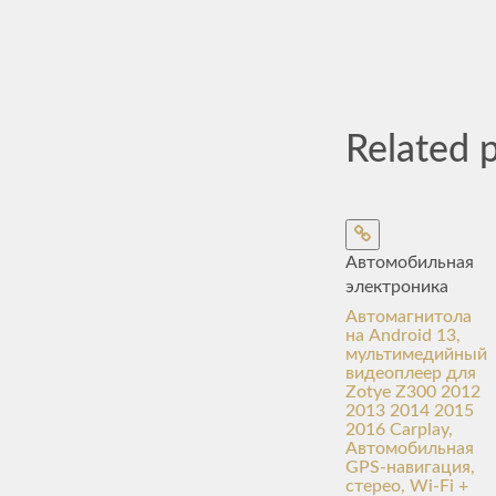
Related 
Автомобильная
электроника
Автомагнитола
на Android 13,
мультимедийный
видеоплеер для
Zotye Z300 2012
2013 2014 2015
2016 Carplay,
Автомобильная
GPS-навигация,
стерео, Wi-Fi +