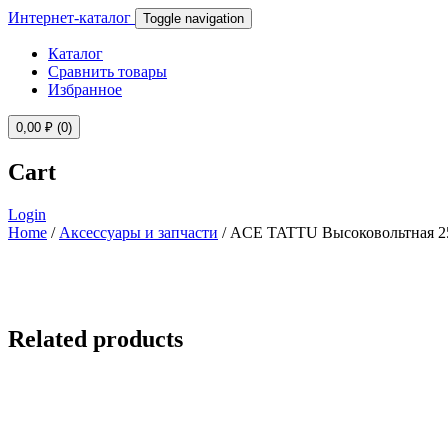
Интернет-каталог
Toggle navigation
Каталог
Сравнить товары
Избранное
0,00
₽
(0)
Cart
Login
Home
/
Аксессуары и запчасти
/ ACE TATTU Высоковольтная 250
Related products