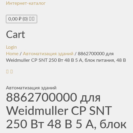
Интернет-каталог
Toggle
navigati
0,00
₽
(0)
Cart
Login
Home
/
Автоматизация зданий
/ 8862700000 для
Weidmuller CP SNT 250 Вт 48 В 5 А, блок питания, 48 В
Автоматизация зданий
8862700000 для
Weidmuller CP SNT
250 Вт 48 В 5 А, блок