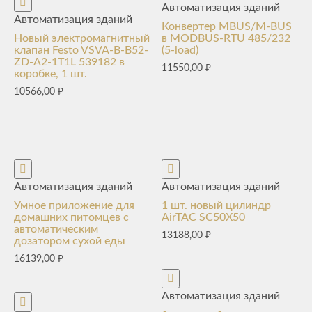
Автоматизация зданий
Автоматизация зданий
Конвертер MBUS/M-BUS
Новый электромагнитный
в MODBUS-RTU 485/232
клапан Festo VSVA-B-B52-
(5-load)
ZD-A2-1T1L 539182 в
11550,00
₽
коробке, 1 шт.
10566,00
₽
Автоматизация зданий
Автоматизация зданий
Умное приложение для
1 шт. новый цилиндр
домашних питомцев с
AirTAC SC50X50
автоматическим
13188,00
₽
дозатором сухой еды
16139,00
₽
Автоматизация зданий