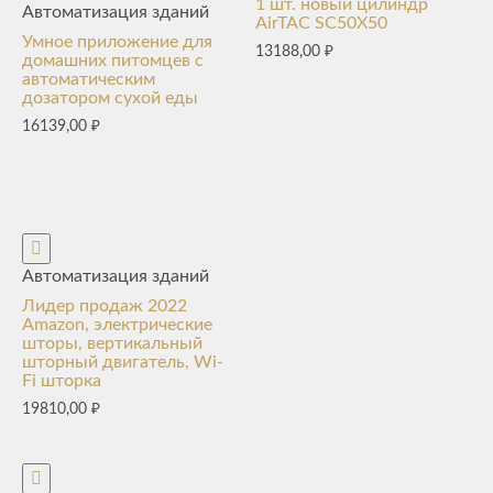
1 шт. новый цилиндр
Автоматизация зданий
AirTAC SC50X50
Умное приложение для
13188,00
₽
домашних питомцев с
автоматическим
дозатором сухой еды
16139,00
₽
Автоматизация зданий
Лидер продаж 2022
Amazon, электрические
шторы, вертикальный
шторный двигатель, Wi-
Fi шторка
19810,00
₽