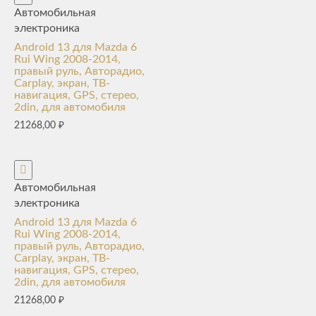
Автомобильная
электроника
Android 13 для Mazda 6
Rui Wing 2008-2014,
правый руль, Авторадио,
Carplay, экран, ТВ-
навигация, GPS, стерео,
2din, для автомобиля
21268,00
₽
Автомобильная
электроника
Android 13 для Mazda 6
Rui Wing 2008-2014,
правый руль, Авторадио,
Carplay, экран, ТВ-
навигация, GPS, стерео,
2din, для автомобиля
21268,00
₽