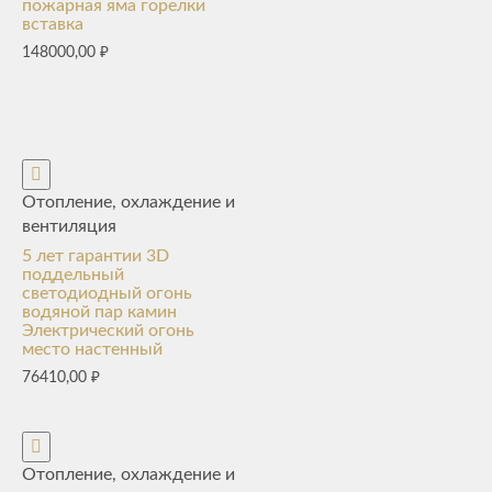
пожарная яма горелки
вставка
148000,00
₽
Отопление, охлаждение и
вентиляция
5 лет гарантии 3D
поддельный
светодиодный огонь
водяной пар камин
Электрический огонь
место настенный
76410,00
₽
Отопление, охлаждение и