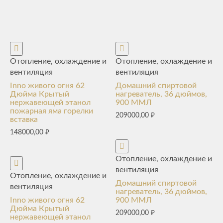
Отопление, охлаждение и
Отопление, охлаждение и
вентиляция
вентиляция
Inno живого огня 62
Домашний спиртовой
Дюйма Крытый
нагреватель, 36 дюймов,
нержавеющей этанол
900 ММЛ
пожарная яма горелки
209000,00
₽
вставка
148000,00
₽
Отопление, охлаждение и
вентиляция
Отопление, охлаждение и
Домашний спиртовой
вентиляция
нагреватель, 36 дюймов,
Inno живого огня 62
900 ММЛ
Дюйма Крытый
209000,00
₽
нержавеющей этанол