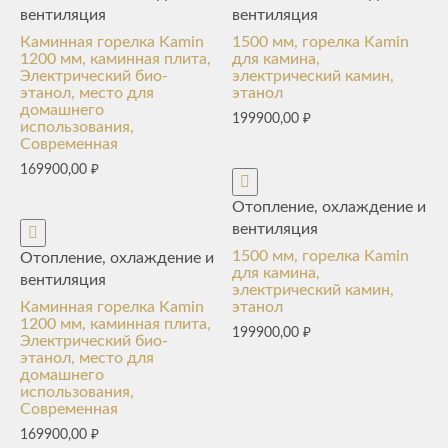
вентиляция
вентиляция
Каминная горелка Kamin
1500 мм, горелка Kamin
1200 мм, каминная плита,
для камина,
Электрический био-
электрический камин,
этанол, место для
этанол
домашнего
199900,00
₽
использования,
Современная
169900,00
₽
Отопление, охлаждение и
вентиляция
1500 мм, горелка Kamin
Отопление, охлаждение и
для камина,
вентиляция
электрический камин,
Каминная горелка Kamin
этанол
1200 мм, каминная плита,
199900,00
₽
Электрический био-
этанол, место для
домашнего
использования,
Современная
169900,00
₽