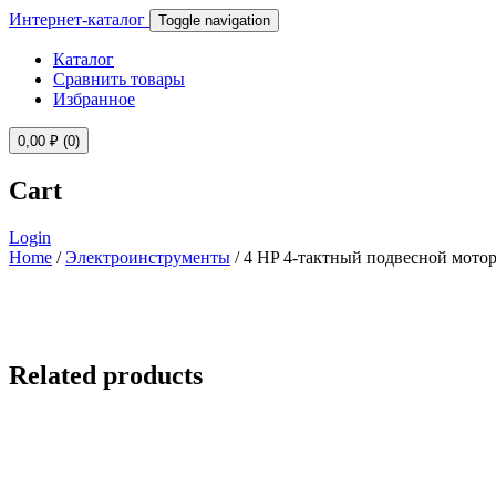
Интернет-каталог
Toggle navigation
Каталог
Сравнить товары
Избранное
0,00
₽
(0)
Cart
Login
Home
/
Электроинструменты
/ 4 HP 4-тактный подвесной мотор
Related products