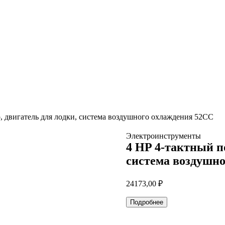
, двигатель для лодки, система воздушного охлаждения 52CC
Электроинструменты
4 HP 4-тактный п
система воздушно
24173,00
₽
Подробнее