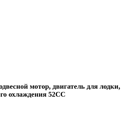
одвесной мотор, двигатель для лодки,
го охлаждения 52CC