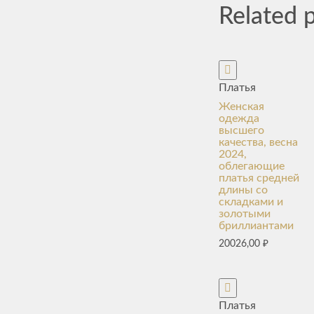
Related 
Платья
Женская
одежда
высшего
качества, весна
2024,
облегающие
платья средней
длины со
складками и
золотыми
бриллиантами
20026,00
₽
Платья