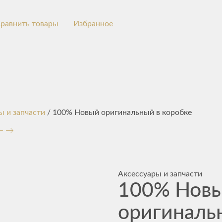
равнить товары
Избранное
ы и запчасти
/ 100% Новый оригинальный в коробке
Аксессуары и запчасти
100% Нов
оригиналь