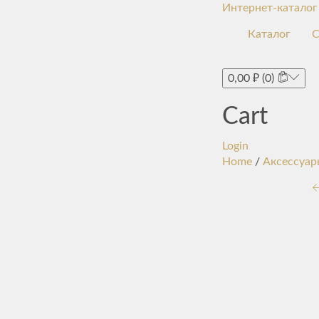
Интернет-каталог
Каталог
С
0,00
₽
(0)
Cart
Login
Home
/
Аксессуар