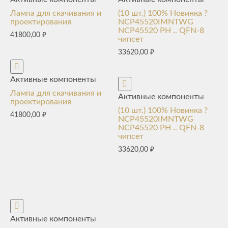
Лампа для скачивания и
(10 шт.) 100% Новинка ?
проектирования
NCP45520IMNTWG
NCP45520 PH .. QFN-8
41800,00
₽
чипсет
33620,00
₽
Активные компоненты
Лампа для скачивания и
Активные компоненты
проектирования
(10 шт.) 100% Новинка ?
41800,00
₽
NCP45520IMNTWG
NCP45520 PH .. QFN-8
чипсет
33620,00
₽
Активные компоненты