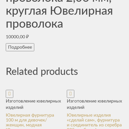
круглая Ювелирная
проволока
10000,00
₽
Подробнее
Related products
Изготовление ювелирных
Изготовление ювелирных
изделий
изделий
Ювелирная фурнитура
Ювелирные изделия
100 м для девочек/
«сделай сам», фурнитура
женщин, модная
и соединитель из серебра