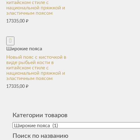
китайском стиле с
национальной пряжкой и
эластичным поясом
17335,00
₽
Широкие пояса
Новый пояс с кисточкой в
виде рыбьей кости в
китайском стиле с
национальной пряжкой и
эластичным поясом
17335,00
₽
Категории товаров
Поиск по названию