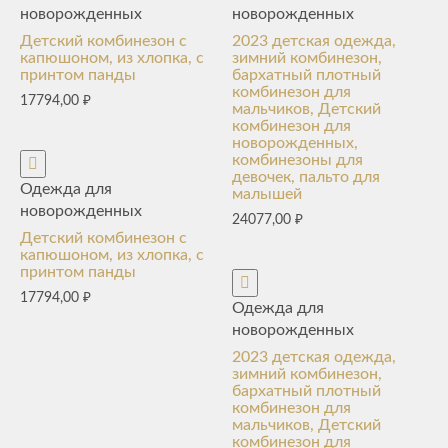
новорожденных
новорожденных
Детский комбинезон с
2023 детская одежда,
капюшоном, из хлопка, с
зимний комбинезон,
принтом панды
бархатный плотный
комбинезон для
17794,00
₽
мальчиков, Детский
комбинезон для
новорожденных,
комбинезоны для
девочек, пальто для
Одежда для
малышей
новорожденных
24077,00
₽
Детский комбинезон с
капюшоном, из хлопка, с
принтом панды
17794,00
₽
Одежда для
новорожденных
2023 детская одежда,
зимний комбинезон,
бархатный плотный
комбинезон для
мальчиков, Детский
комбинезон для