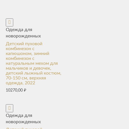
Одежда для
новорожденных
Детский пуховой
комбинезон с
капюшоном, зимний
комбинезон с
натуральным мехом для
мальчиков и девочек,
детский лыжный костюм,
70-150 см, верхняя
одежда, 2022
10270,00
₽
Одежда для
новорожденных