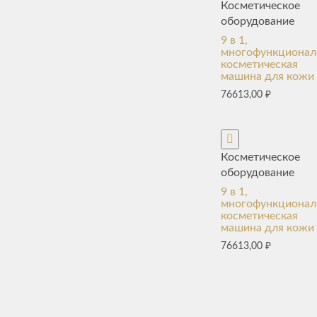
Косметическое
оборудование
9 в 1,
многофункционал
косметическая
машина для кожи
76613,00
₽
Косметическое
оборудование
9 в 1,
многофункционал
косметическая
машина для кожи
76613,00
₽