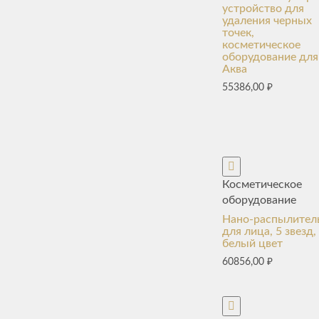
устройство для
удаления черных
точек,
косметическое
оборудование для
Аква
55386,00
₽
Косметическое
оборудование
Нано-распылител
для лица, 5 звезд,
белый цвет
60856,00
₽