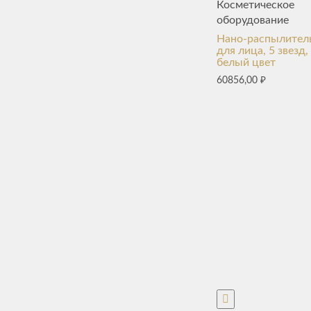
Косметическое
оборудование
Нано-распылител
для лица, 5 звезд,
белый цвет
60856,00
₽