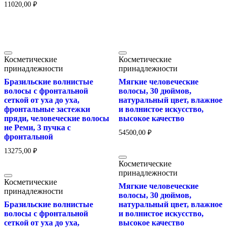
11020,00
₽
Косметические
Косметические
принадлежности
принадлежности
Бразильские волнистые
Мягкие человеческие
волосы с фронтальной
волосы, 30 дюймов,
сеткой от уха до уха,
натуральный цвет, влажное
фронтальные застежки
и волнистое искусство,
пряди, человеческие волосы
высокое качество
не Реми, 3 пучка с
54500,00
₽
фронтальной
13275,00
₽
Косметические
принадлежности
Косметические
Мягкие человеческие
принадлежности
волосы, 30 дюймов,
Бразильские волнистые
натуральный цвет, влажное
волосы с фронтальной
и волнистое искусство,
сеткой от уха до уха,
высокое качество