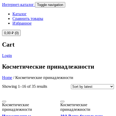
Интернет-каталог
Toggle navigation
Каталог
Сравнить товары
Избранное
0,00
₽
(0)
Cart
Login
Косметические принадлежности
Home
/ Косметические принадлежности
Showing 1–16 of 35 results
Косметические
Косметические
принадлежности
принадлежности