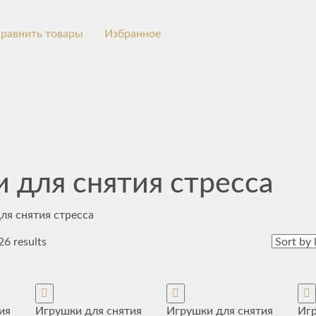
равнить товары
Избранное
 для снятия стресса
ля снятия стресса
6 results
ия
Игрушки для снятия
Игрушки для снятия
Игр