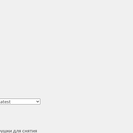
ушки для снятия