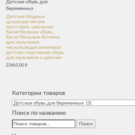
Детская обувь для
беременных
Детские Модные
дышащие мягкие
кроссовки, школьная
баскетбольная обувь,
баскетбольные ботинки
для мальчиков,
нескользящая резиновая
детская спортивная обувь
для мальчиков и девочек
23465,00
₽
Категории товаров
Поиск по названию
Найти: