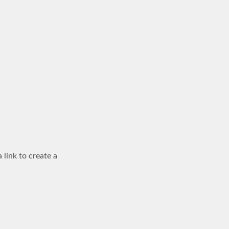
 link to create a